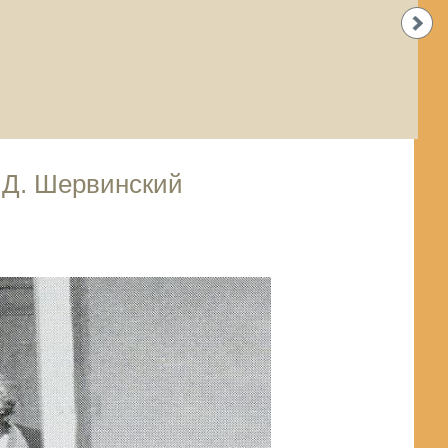
. Д. Шервинский