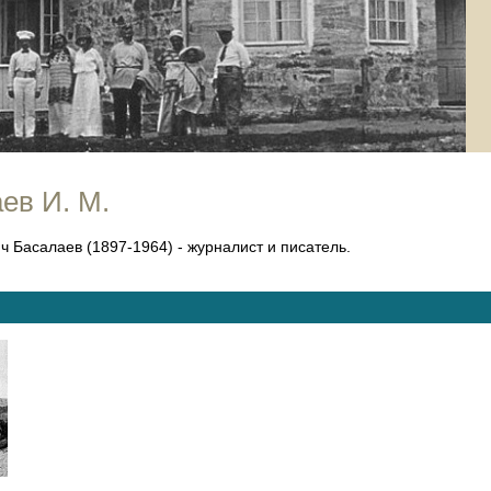
ев И. М.
 Басалаев (1897-1964) - журналист и писатель.